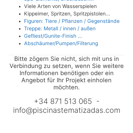
Viele Arten von Wasserspielen
Kippeimer, Spritzen, Spritzpistolen...
Figuren: Tiere / Pflanzen / Gegenstände
Treppe: Metall / innen / außen
Gefliest/Gunite-Finish ...
Abschäumer/Pumpen/Filterung
Bitte zögern Sie nicht, sich mit uns in
Verbindung zu setzen, wenn Sie weitere
Informationen benötigen oder ein
Angebot für Ihr Projekt einholen
möchten.
+34 871 513 065 -
info@piscinastematizadas.com