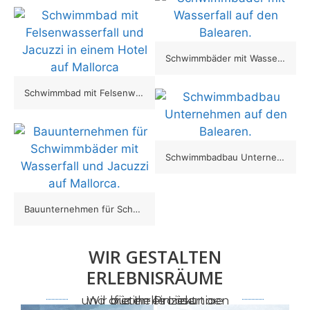
Schwimmbäder mit Wasserfall auf den Balearen.
Schwimmbad mit Felsenwasserfall und Jacuzzi in einem Hotel auf Mallorca
Schwimmbadbau Unternehmen auf den Balearen.
Bauunternehmen für Schwimmbäder mit Wasserfall und Jacuzzi auf Mallorca.
WIR GESTALTEN
ERLEBNISRÄUME
Wir bieten einzigartige und originelle Lösungen für Ihr Projekt