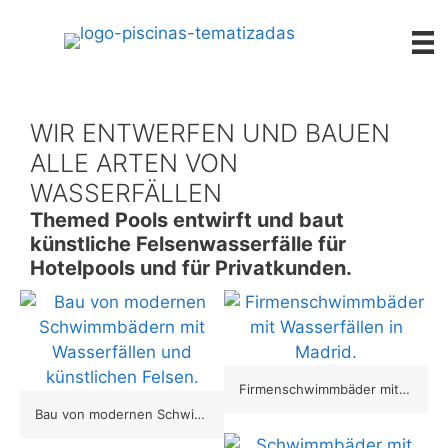
Saltar
al
contenido
WIR ENTWERFEN UND BAUEN
ALLE ARTEN VON
WASSERFÄLLEN
Themed Pools entwirft und baut
künstliche Felsenwasserfälle für
Hotelpools und für Privatkunden.
Firmenschwimmbäder mit Wasserfällen in Madrid.
Bau von modernen Schwimmbädern mit Wasserfällen und künstlichen Felsen.