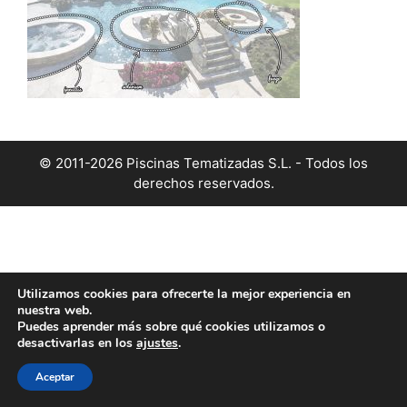
© 2011-2026 Piscinas Tematizadas S.L. - Todos los
derechos reservados.
Utilizamos cookies para ofrecerte la mejor experiencia en
nuestra web.
Puedes aprender más sobre qué cookies utilizamos o
desactivarlas en los
ajustes
.
Aceptar