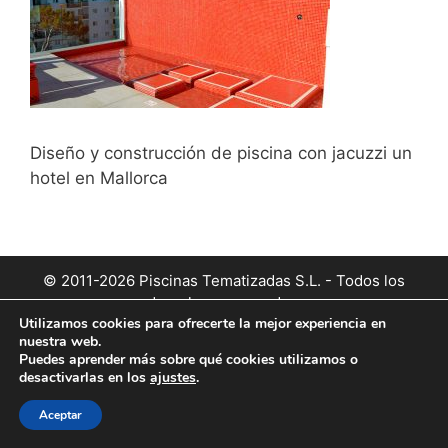
Diseño y construcción de piscina con jacuzzi un
hotel en Mallorca
© 2011-2026 Piscinas Tematizadas S.L. - Todos los
derechos reservados.
Utilizamos cookies para ofrecerte la mejor experiencia en
nuestra web.
Puedes aprender más sobre qué cookies utilizamos o
desactivarlas en los
ajustes
.
Aceptar