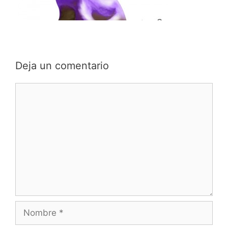
Deja un comentario
Comentario
Nombre